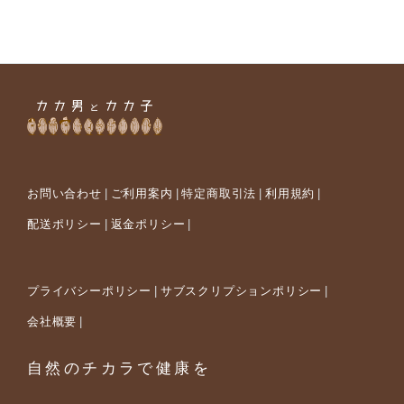
お問い合わせ
ご利用案内
特定商取引法
利用規約
配送ポリシー
返金ポリシー
プライバシーポリシー
サブスクリプションポリシー
会社概要
自然のチカラで健康を