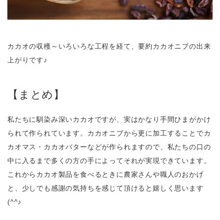
カカオの収穫～いろいろな工程を経て、要約カカオニブの出来
上がりです♪
【まとめ】
私たちに馴染み深いカカオですが、実はかなり手間ひまがかけ
られて作られています。カカオニブから更に加工することでカ
カオマス・カカオバターなどが作られますので、私たちの口の
中に入るまで多くの方の手によってそれが実現できています。
これからカカオ製品を食べるときに農家さんや職人のおかげ
と、少しでも感謝の気持ちを感じて頂けると嬉しく思います
(^^♪