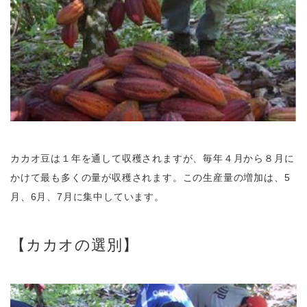
カカオ豆は１年を通して収穫されますが、毎年４月から８月に
かけて最も多くの量が収穫されます。
この生産量の増加は、5
月、6月、7月に集中しています。
【カカオの選別】