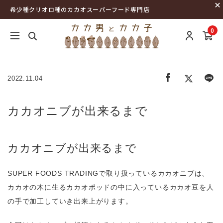
希少種クリオロ種のカカオスーパーフード専門店
0
2022.11.04
カカオニブが出来るまで
カカオニブが出来るまで
SUPER FOODS TRADINGで取り扱っているカカオニブは、
カカオの木に生るカカオポッドの中に入っているカカオ豆を人
の手で加工していき出来上がります。