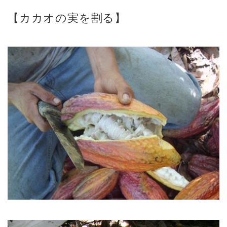
【カカオの実を割る】