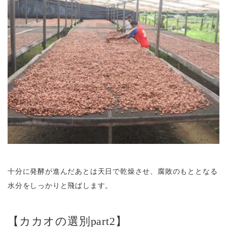
十分に発酵が進んだあとは天日で乾燥させ、腐敗のもととなる
水分をしっかりと飛ばします。
【カカオの選別part2】