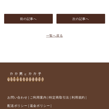
前の記事へ
次の記事へ
一覧へ戻る
お問い合わせ
ご利用案内
特定商取引法
利用規約
配送ポリシー
返金ポリシー