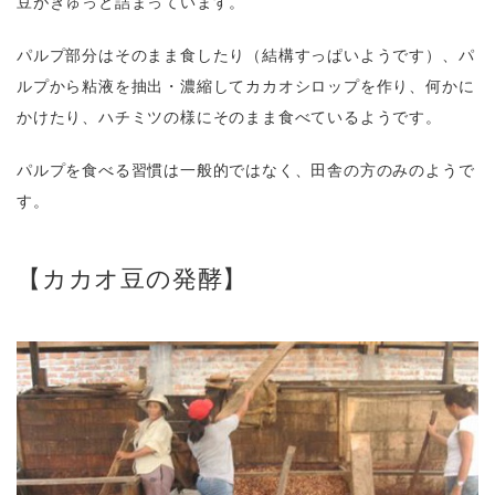
豆がぎゅっと詰まっています。
パルプ部分はそのまま食したり（結構すっぱいようです）、パ
ルプから粘液を抽出・濃縮してカカオシロップを作り、何かに
かけたり、ハチミツの様にそのまま食べているようです。
パルプを食べる習慣は一般的ではなく、田舎の方のみのようで
す。
【カカオ豆の発酵】