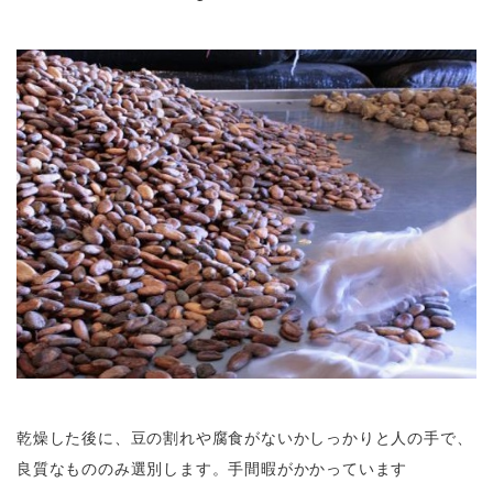
乾燥した後に、豆の割れや腐食がないかしっかりと人の手で、
良質なもののみ選別します。手間暇がかかっています