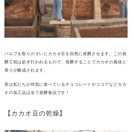
パルプを取りのぞいたカカオ豆を自然に発酵させます。この発
酵工程は必ず行われるもので、発酵することでカカオの風味と
香りが醸成されます。
実は私たちが何気に食べているチョコレートやココアなどカカ
オの加工品は全て発酵食品です！
【カカオ豆の乾燥】