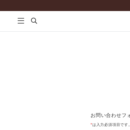
お問い合わせフ
*
は入力必須項目です