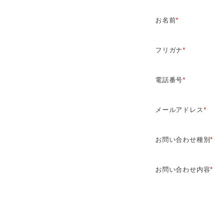
お名前
*
フリガナ
*
電話番号
*
メールアドレス
*
お問い合わせ種別
*
お問い合わせ内容
*