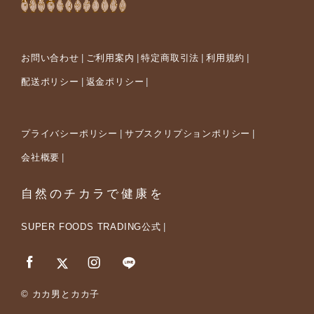
お問い合わせ
ご利用案内
特定商取引法
利用規約
配送ポリシー
返金ポリシー
プライバシーポリシー
サブスクリプションポリシー
会社概要
自然のチカラで健康を
SUPER FOODS TRADING公式
© カカ男とカカ子