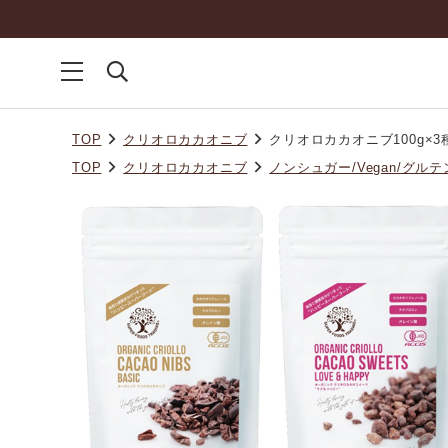
TOP
クリオロカカオニブ
クリオロカカオニブ100g×
TOP
クリオロカカオニブ
ノンシュガー/Vegan/グ