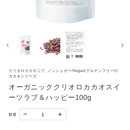
クリオロカカオニブ, ノンシュガー/Vegan/グルテンフリーの
カカオシリーズ
オーガニッククリオロカカオスイ
ーツラブ＆ハッピー100g
数量