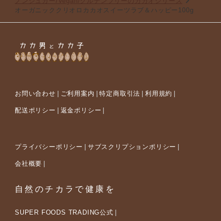
ノンシュガー/Vegan/グルテンフリーのカカオシリーズ
オーガニッククリオロカカオスイーツラブ＆ハッピー100g
お問い合わせ
ご利用案内
特定商取引法
利用規約
配送ポリシー
返金ポリシー
プライバシーポリシー
サブスクリプションポリシー
会社概要
自然のチカラで健康を
SUPER FOODS TRADING公式